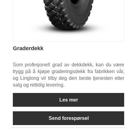
Graderdekk
Som profesjonell grad av dekkdekk, kan du være
trygg på å kjøpe graderingsdekk fra fabrikken vår,
og Linglong vil tilby deg den beste tjenesten etter
salg og rettidig levering.
Les mer
Send forespørsel