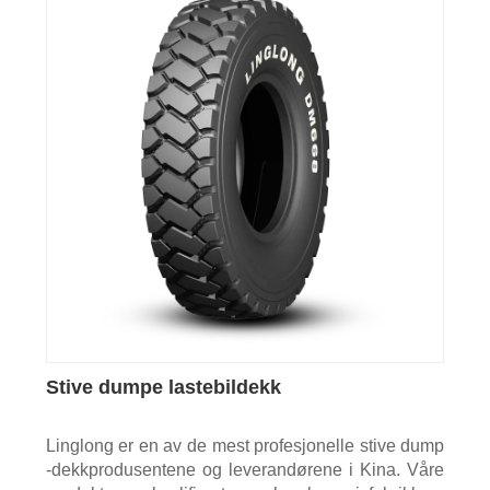
Stive dumpe lastebildekk
Linglong er en av de mest profesjonelle stive dump
-dekkprodusentene og leverandørene i Kina. Våre