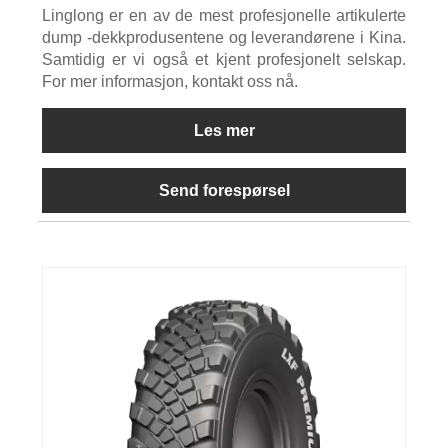
Linglong er en av de mest profesjonelle artikulerte
dump -dekkprodusentene og leverandørene i Kina.
Samtidig er vi også et kjent profesjonelt selskap.
For mer informasjon, kontakt oss nå.
Les mer
Send forespørsel