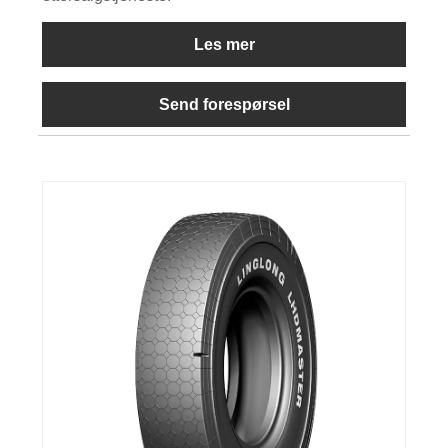
Les mer
Send forespørsel