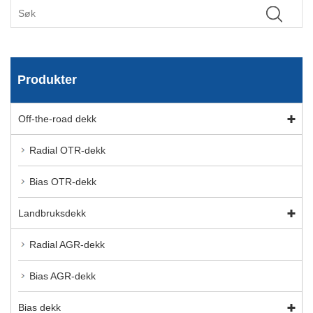
Produkter
Off-the-road dekk
Radial OTR-dekk
Bias OTR-dekk
Landbruksdekk
Radial AGR-dekk
Bias AGR-dekk
Bias dekk