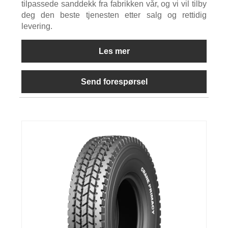
tilpassede sanddekk fra fabrikken vår, og vi vil tilby
deg den beste tjenesten etter salg og rettidig
levering.
Les mer
Send forespørsel