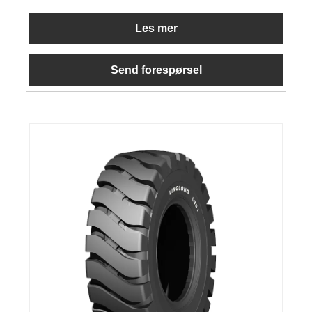
Les mer
Send forespørsel