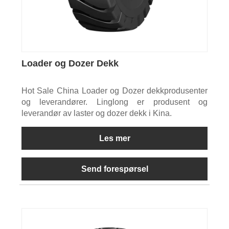
Loader og Dozer Dekk
Hot Sale China Loader og Dozer dekkprodusenter
og leverandører. Linglong er produsent og
leverandør av laster og dozer dekk i Kina.
Les mer
Send forespørsel