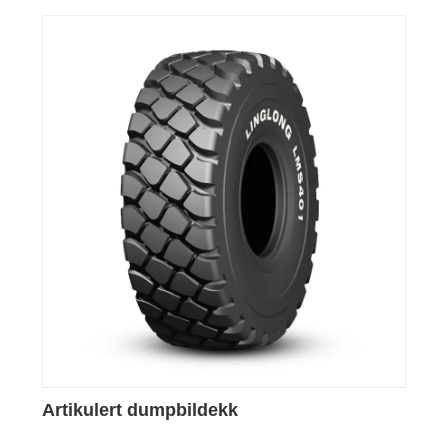
Artikulert dumpbildekk