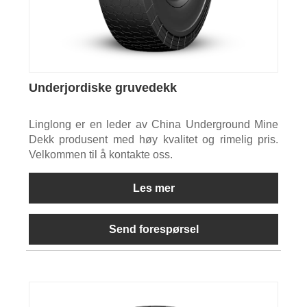
Underjordiske gruvedekk
Linglong er en leder av China Underground Mine
Dekk produsent med høy kvalitet og rimelig pris.
Velkommen til å kontakte oss.
Les mer
Send forespørsel