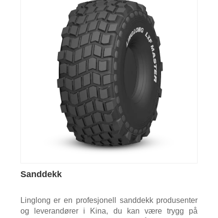
Sanddekk
Linglong er en profesjonell sanddekk produsenter
og leverandører i Kina, du kan være trygg på