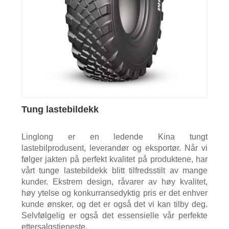
Tung lastebildekk
Linglong er en ledende Kina tungt
lastebilprodusent, leverandør og eksportør. Når vi
følger jakten på perfekt kvalitet på produktene, har
vårt tunge lastebildekk blitt tilfredsstilt av mange
kunder. Ekstrem design, råvarer av høy kvalitet,
høy ytelse og konkurransedyktig pris er det enhver
kunde ønsker, og det er også det vi kan tilby deg.
Selvfølgelig er også det essensielle vår perfekte
ettersalgstjeneste.