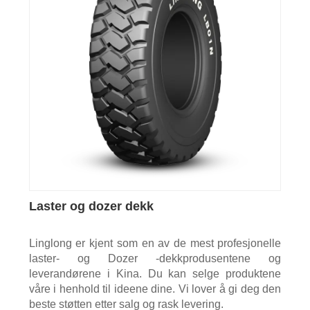
Laster og dozer dekk
Linglong er kjent som en av de mest profesjonelle
laster- og Dozer -dekkprodusentene og
leverandørene i Kina. Du kan selge produktene
våre i henhold til ideene dine. Vi lover å gi deg den
beste støtten etter salg og rask levering.