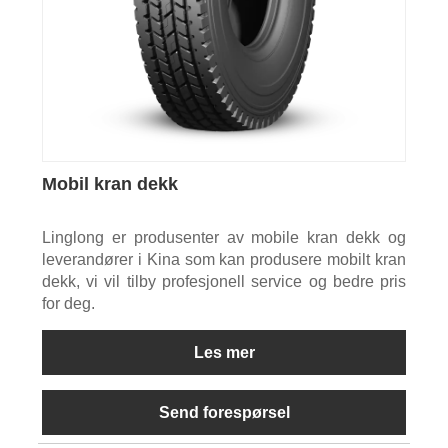
Mobil kran dekk
Linglong er produsenter av mobile kran dekk og
leverandører i Kina som kan produsere mobilt kran
dekk, vi vil tilby profesjonell service og bedre pris
for deg.
Les mer
Send forespørsel